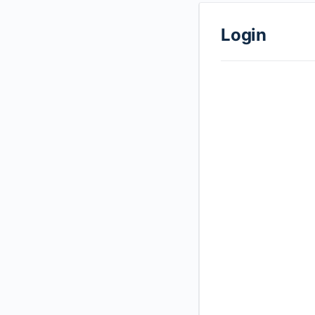
Login