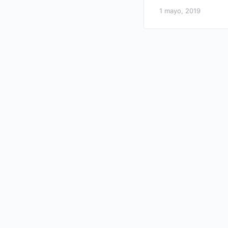
1 mayo, 2019