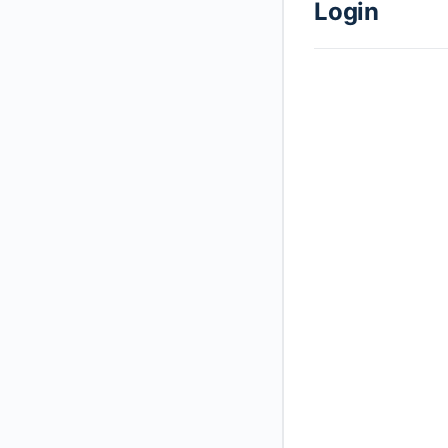
Login