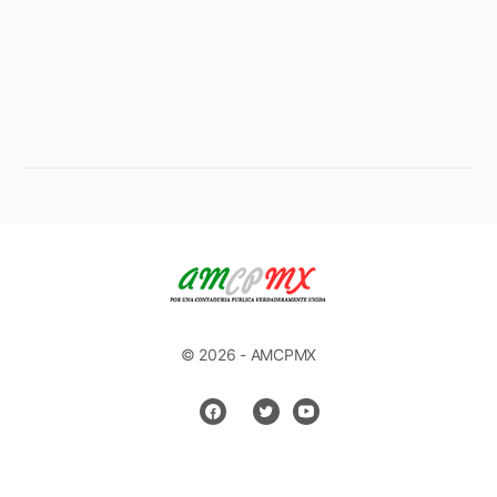
© 2026 - AMCPMX