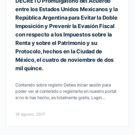
DECRETO Promulgatorio del Acuerdo
entre los Estados Unidos Mexicanos y la
República Argentina para Evitar la Doble
Imposición y Prevenir la Evasión Fiscal
con respecto a los Impuestos sobre la
Renta y sobre el Patrimonio y su
Protocolo, hechos en la Ciudad de
México, el cuatro de noviembre de dos
mil quince.
Contenido sobre registro Debes iniciar sesión para
poder ver el contenido o registrarte en nuestro portal
si no lo has hecho, es totalmente gratis. Login…
18 agosto, 2017