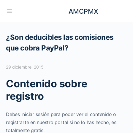
AMCPMX
¿Son deducibles las comisiones
que cobra PayPal?
29 diciembre, 2015
Contenido sobre
registro
Debes iniciar sesión para poder ver el contenido o
registrarte en nuestro portal si no lo has hecho, es
totalmente gratis.