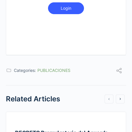
Login
Categories:
PUBLICACIONES
Related Articles