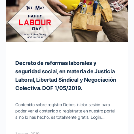
Decreto de reformas laborales y
seguridad social, en materia de Justicia
Laboral, Libertad Sindical y Negociación
Colectiva. DOF 1/05/2019.
Contenido sobre registro Debes iniciar sesión para
poder ver el contenido o registrarte en nuestro portal
si no lo has hecho, es totalmente gratis. Login…
1 mayo, 2019