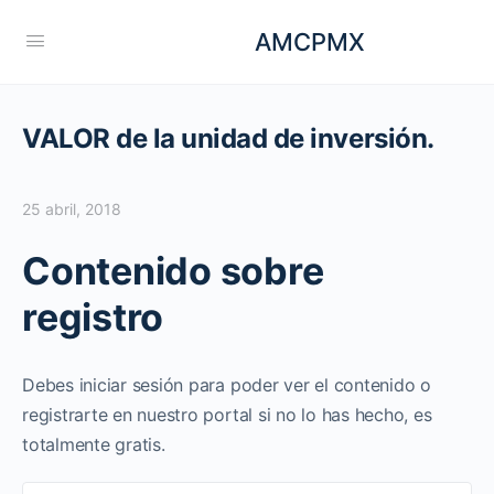
AMCPMX
VALOR de la unidad de inversión.
25 abril, 2018
Contenido sobre
registro
Debes iniciar sesión para poder ver el contenido o
registrarte en nuestro portal si no lo has hecho, es
totalmente gratis.