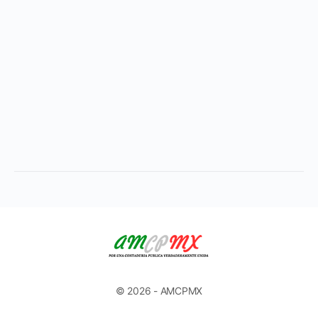
© 2026 - AMCPMX