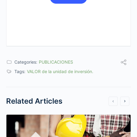
Categories:
PUBLICACIONES
Tags:
VALOR de la unidad de inversión.
Related Articles