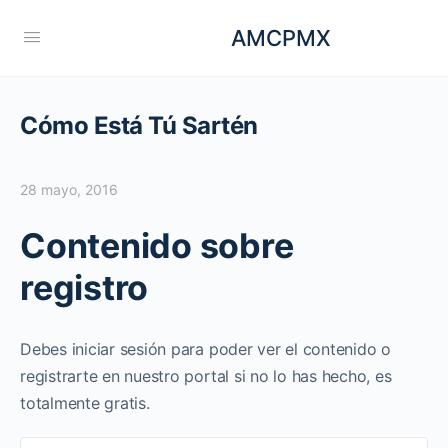
AMCPMX
Cómo Está Tú Sartén
28 mayo, 2016
Contenido sobre
registro
Debes iniciar sesión para poder ver el contenido o
registrarte en nuestro portal si no lo has hecho, es
totalmente gratis.