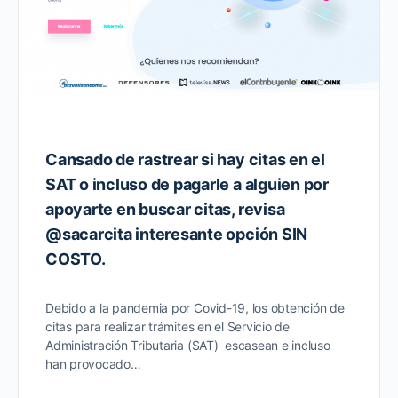
Cansado de rastrear si hay citas en el
SAT o incluso de pagarle a alguien por
apoyarte en buscar citas, revisa
@sacarcita interesante opción SIN
COSTO.
Debido a la pandemia por Covid-19, los obtención de
citas para realizar trámites en el Servicio de
Administración Tributaria (SAT) escasean e incluso
han provocado…