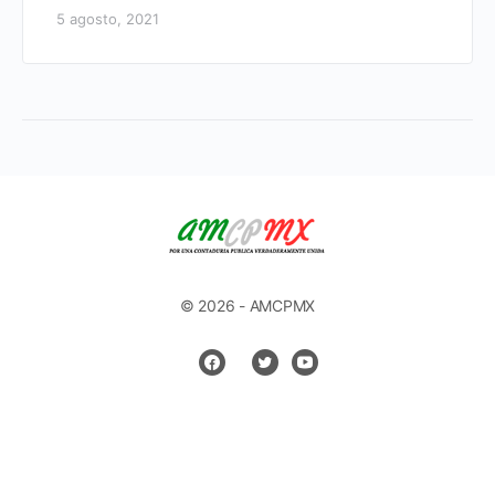
5 agosto, 2021
© 2026 - AMCPMX