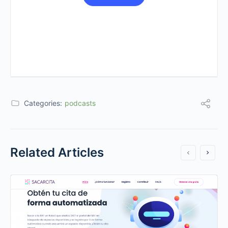
Categories:
podcasts
Related Articles