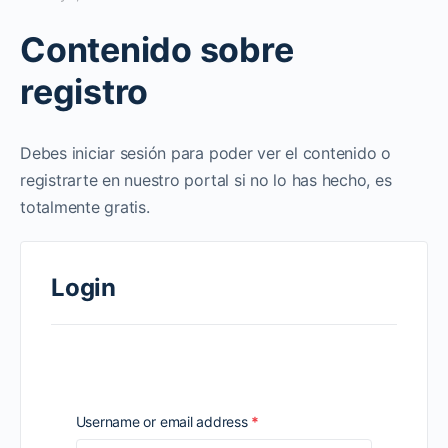
Contenido sobre
registro
Debes iniciar sesión para poder ver el contenido o
registrarte en nuestro portal si no lo has hecho, es
totalmente gratis.
Login
Required
Username or email address
*