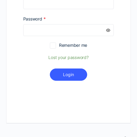
Required
Password
*
Remember me
Lost your password?
Login