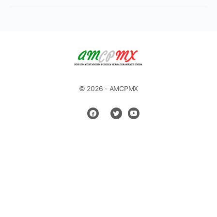
© 2026 - AMCPMX