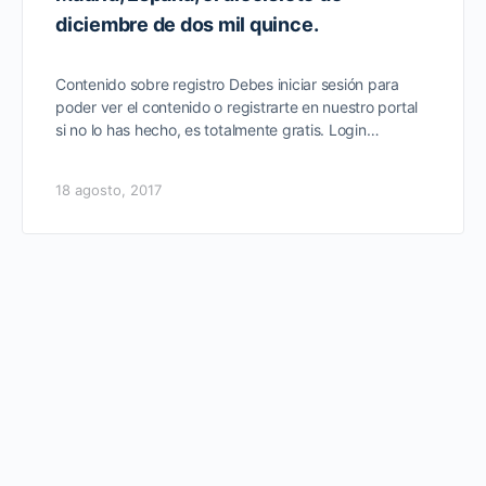
diciembre de dos mil quince.
Contenido sobre registro Debes iniciar sesión para
poder ver el contenido o registrarte en nuestro portal
si no lo has hecho, es totalmente gratis. Login…
18 agosto, 2017