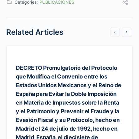
Categories:
PUBLICACIONES
Related Articles
DECRETO Promulgatorio del Protocolo
que Modifica el Convenio entre los
Estados Unidos Mexicanos y el Reino de
España para Evitar la Doble Imposición
en Materia de Impuestos sobre la Renta
y el Patrimonio y Prevenir el Fraude y la
Evasión Fiscal y su Protocolo, hecho en
Madrid el 24 de julio de 1992, hecho en
Madrid, España, el diecisiete de