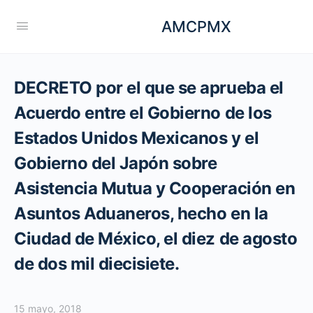
AMCPMX
DECRETO por el que se aprueba el
Acuerdo entre el Gobierno de los
Estados Unidos Mexicanos y el
Gobierno del Japón sobre
Asistencia Mutua y Cooperación en
Asuntos Aduaneros, hecho en la
Ciudad de México, el diez de agosto
de dos mil diecisiete.
15 mayo, 2018