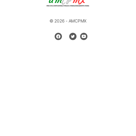
© 2026 - AMCPMX