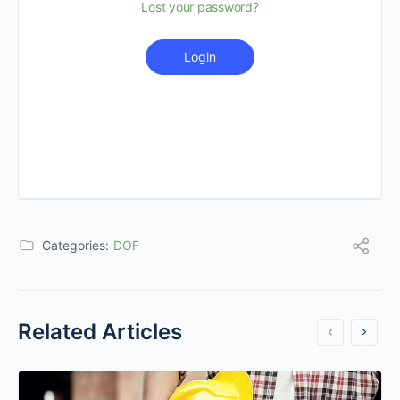
Lost your password?
Login
Categories:
DOF
Related Articles