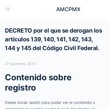
AMCPMX
DECRETO por el que se derogan los
artículos 139, 140, 141, 142, 143,
144 y 145 del Código Civil Federal.
27 diciembre, 2013
Contenido sobre
registro
Debes iniciar sesión para poder ver el contenido o