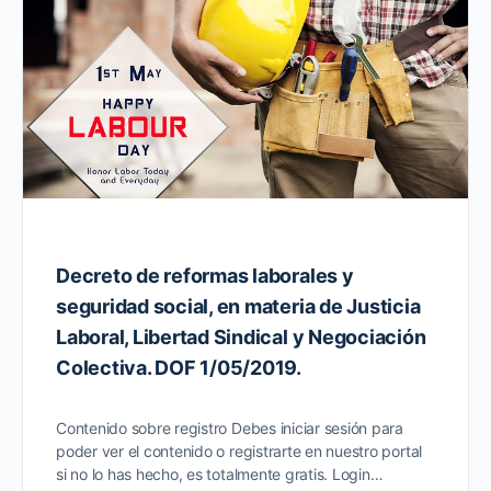
Decreto de reformas laborales y
seguridad social, en materia de Justicia
Laboral, Libertad Sindical y Negociación
Colectiva. DOF 1/05/2019.
Contenido sobre registro Debes iniciar sesión para
poder ver el contenido o registrarte en nuestro portal
si no lo has hecho, es totalmente gratis. Login…