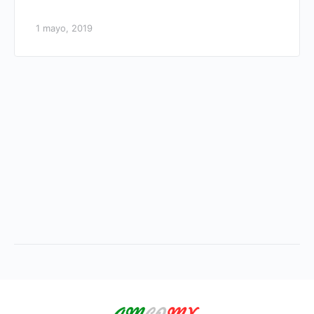
1 mayo, 2019