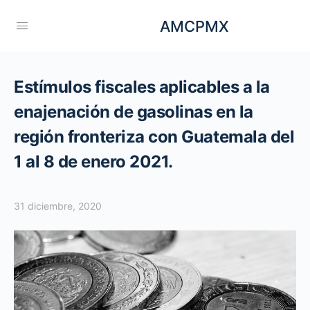
AMCPMX
Estímulos fiscales aplicables a la
enajenación de gasolinas en la
región fronteriza con Guatemala del
1 al 8 de enero 2021.
31 diciembre, 2020