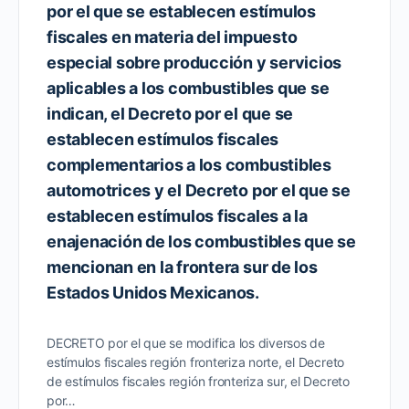
por el que se establecen estímulos
fiscales en materia del impuesto
especial sobre producción y servicios
aplicables a los combustibles que se
indican, el Decreto por el que se
establecen estímulos fiscales
complementarios a los combustibles
automotrices y el Decreto por el que se
establecen estímulos fiscales a la
enajenación de los combustibles que se
mencionan en la frontera sur de los
Estados Unidos Mexicanos.
DECRETO por el que se modifica los diversos de
estímulos fiscales región fronteriza norte, el Decreto
de estímulos fiscales región fronteriza sur, el Decreto
por…