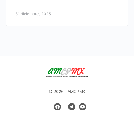
31 diciembre, 2025
© 2026 - AMCPMX