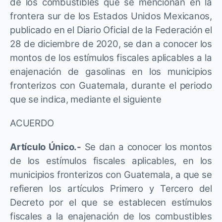
de los combustibles que se mencionan en la
frontera sur de los Estados Unidos Mexicanos,
publicado en el Diario Oficial de la Federación el
28 de diciembre de 2020, se dan a conocer los
montos de los estímulos fiscales aplicables a la
enajenación de gasolinas en los municipios
fronterizos con Guatemala, durante el periodo
que se indica, mediante el siguiente
ACUERDO
Artículo Único.-
Se dan a conocer los montos
de los estímulos fiscales aplicables, en los
municipios fronterizos con Guatemala, a que se
refieren los artículos Primero y Tercero del
Decreto por el que se establecen estímulos
fiscales a la enajenación de los combustibles