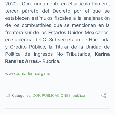
2020.- Con fundamento en el artículo Primero,
tercer párrafo del Decreto por el que se
establecen estímulos fiscales a la enajenación
de los combustibles que se mencionan en la
frontera sur de los Estados Unidos Mexicanos,
en suplencia del C. Subsecretario de Hacienda
y Crédito Público, la Titular de la Unidad de
Política de Ingresos No Tributarios,
Karina
Ramírez Arras
.- Rúbrica.
www.contaduria.org.mx
Categories:
DOF
,
PUBLICACIONES
,
público