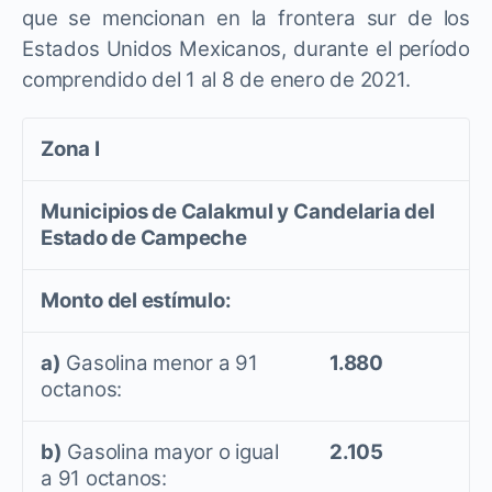
que se mencionan en la frontera sur de los
Estados Unidos Mexicanos, durante el período
comprendido del 1 al 8 de enero de 2021.
Zona I
Municipios de Calakmul y Candelaria del
Estado de Campeche
Monto del estímulo:
a)
Gasolina menor a 91
1.880
octanos:
b)
Gasolina mayor o igual
2.105
a 91 octanos: