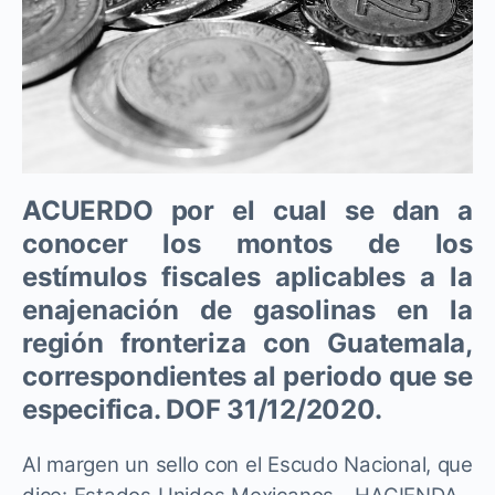
ACUERDO por el cual se dan a
conocer los montos de los
estímulos fiscales aplicables a la
enajenación de gasolinas en la
región fronteriza con Guatemala,
correspondientes al periodo que se
especifica. DOF 31/12/2020.
Al margen un sello con el Escudo Nacional, que