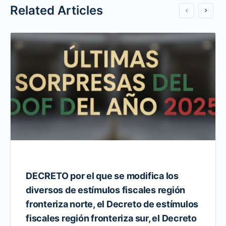
Related Articles
DECRETO por el que se modifica los
diversos de estímulos fiscales región
fronteriza norte, el Decreto de estímulos
fiscales región fronteriza sur, el Decreto