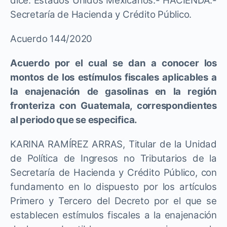
dice: Estados Unidos Mexicanos.- HACIENDA.-
Secretaría de Hacienda y Crédito Público.
Acuerdo 144/2020
Acuerdo por el cual se dan a conocer los
montos de los estímulos fiscales aplicables a
la enajenación de gasolinas en la región
fronteriza con Guatemala, correspondientes
al periodo que se especifica.
KARINA RAMÍREZ ARRAS, Titular de la Unidad
de Política de Ingresos no Tributarios de la
Secretaría de Hacienda y Crédito Público, con
fundamento en lo dispuesto por los artículos
Primero y Tercero del Decreto por el que se
establecen estímulos fiscales a la enajenación