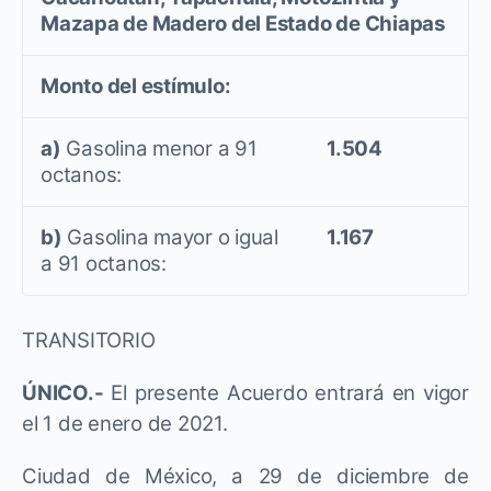
Mazapa de Madero del Estado de Chiapas
Monto del estímulo:
a)
Gasolina menor a 91
1.504
octanos:
b)
Gasolina mayor o igual
1.167
a 91 octanos:
TRANSITORIO
ÚNICO.-
El presente Acuerdo entrará en vigor
el 1 de enero de 2021.
Ciudad de México, a 29 de diciembre de