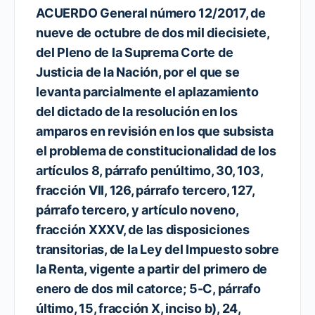
ACUERDO General número 12/2017, de
nueve de octubre de dos mil diecisiete,
del Pleno de la Suprema Corte de
Justicia de la Nación, por el que se
levanta parcialmente el aplazamiento
del dictado de la resolución en los
amparos en revisión en los que subsista
el problema de constitucionalidad de los
artículos 8, párrafo penúltimo, 30, 103,
fracción VII, 126, párrafo tercero, 127,
párrafo tercero, y artículo noveno,
fracción XXXV, de las disposiciones
transitorias, de la Ley del Impuesto sobre
la Renta, vigente a partir del primero de
enero de dos mil catorce; 5-C, párrafo
último, 15, fracción X, inciso b), 24,