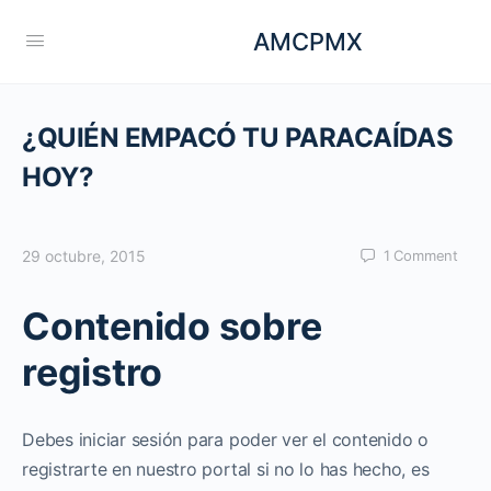
AMCPMX
¿QUIÉN EMPACÓ TU PARACAÍDAS
HOY?
29 octubre, 2015
1
Comment
Contenido sobre
registro
Debes iniciar sesión para poder ver el contenido o
registrarte en nuestro portal si no lo has hecho, es