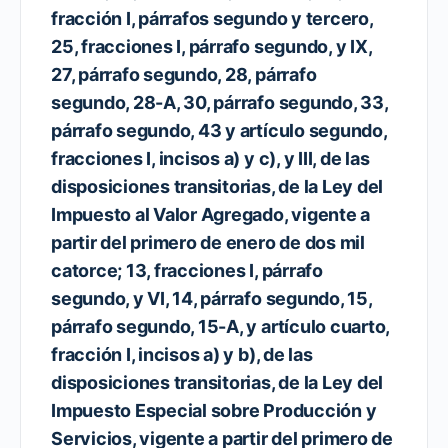
fracción I, párrafos segundo y tercero,
25, fracciones I, párrafo segundo, y IX,
27, párrafo segundo, 28, párrafo
segundo, 28-A, 30, párrafo segundo, 33,
párrafo segundo, 43 y artículo segundo,
fracciones I, incisos a) y c), y III, de las
disposiciones transitorias, de la Ley del
Impuesto al Valor Agregado, vigente a
partir del primero de enero de dos mil
catorce; 13, fracciones I, párrafo
segundo, y VI, 14, párrafo segundo, 15,
párrafo segundo, 15-A, y artículo cuarto,
fracción I, incisos a) y b), de las
disposiciones transitorias, de la Ley del
Impuesto Especial sobre Producción y
Servicios, vigente a partir del primero de