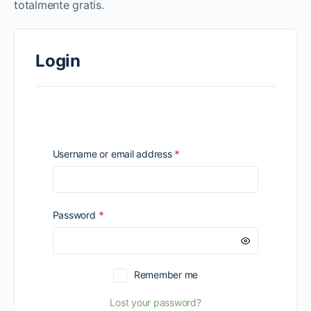
totalmente gratis.
Login
Required
Username or email address
*
Required
Password
*
Remember me
Lost your password?