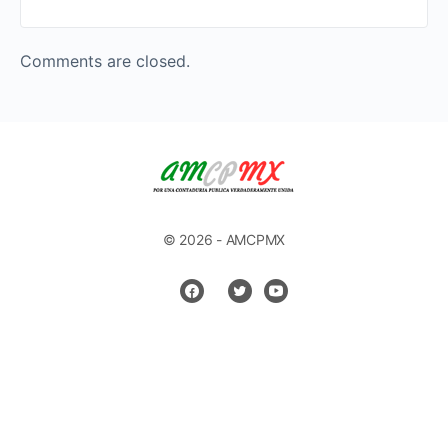
Comments are closed.
© 2026 - AMCPMX