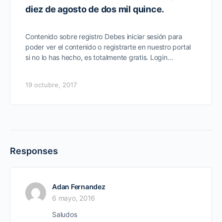
diez de agosto de dos mil quince.
Contenido sobre registro Debes iniciar sesión para
poder ver el contenido o registrarte en nuestro portal
si no lo has hecho, es totalmente gratis. Login…
19 octubre, 2017
Responses
Adan Fernandez
6 mayo, 2016
Saludos