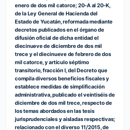
enero de dos mil catorce; 20-A al 20-K,
de la Ley General de Hacienda del
Estado de Yucatán, reformada mediante
decretos publicados en el órgano de
difusión oficial de dicha entidad el
diecinueve de diciembre de dos mil
trece y el diecinueve de febrero de dos
mil catorce, y artículo séptimo
transitorio, fracción I, del Decreto que
compila diversos beneficios fiscales y
establece medidas de simplificación
administrativa, publicado el veintiséis de
diciembre de dos mil trece, respecto de
los temas abordados en las tesis
jurisprudenciales y aisladas respectivas;
relacionado con el diverso 11/2015, de