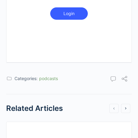
Login
Categories:
podcasts
Related Articles