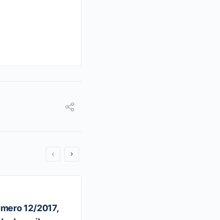
mero 12/2017,