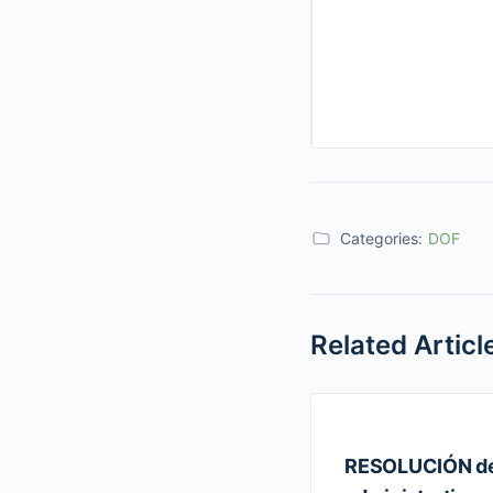
Categories:
DOF
Related Articl
RESOLUCIÓN de 