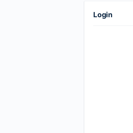
Login