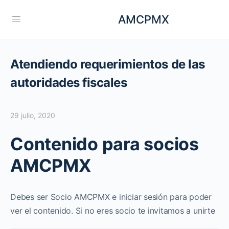
AMCPMX
Atendiendo requerimientos de las
autoridades fiscales
29 julio, 2020
Contenido para socios
AMCPMX
Debes ser Socio AMCPMX e iniciar sesión para poder
ver el contenido. Si no eres socio te invitamos a unirte