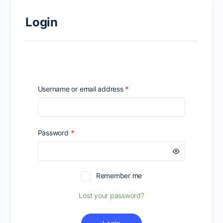
Login
Required
Username or email address
*
Required
Password
*
Remember me
Lost your password?