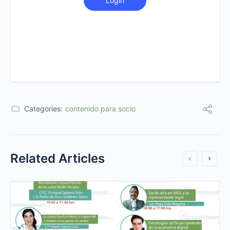
Login
Categories:
contenido para socio
Related Articles