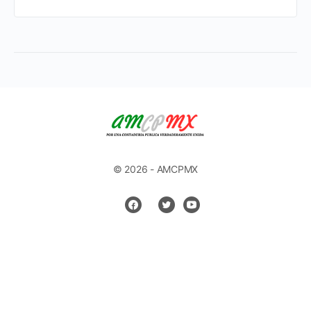
© 2026 - AMCPMX