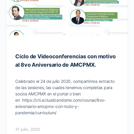
Ciclo de Videoconferencias con motivo
al 8vo Aniversario de AMCPMX.
Celebrado el 24 de julio 2020, compartimos extracto
de las sesiones, las cuales tenemos completas para
socios AMCPMX en el portal o bien
en https://cti.actualizandome.com/course/8vo-
aniversario-amcpmx-con-todo-y-
pandemia/curriculum/
31 julio, 2020